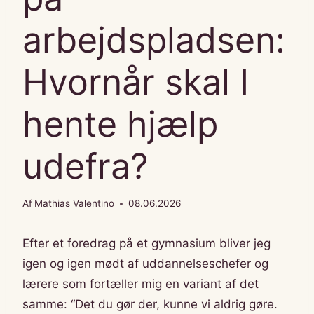
arbejdspladsen:
Hvornår skal I
hente hjælp
udefra?
Af
Mathias Valentino
08.06.2026
Efter et foredrag på et gymnasium bliver jeg
igen og igen mødt af uddannelseschefer og
lærere som fortæller mig en variant af det
samme: “Det du gør der, kunne vi aldrig gøre.