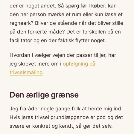
der er noget andet. Så spørg før I køber: kan
den her person mærke et rum eller kun læse et
regneark? Bliver de stående når det bliver stille
på den forkerte måde? Det er forskellen på en
facilitator og en der faktisk flytter noget.
Hvordan I vælger vejen der passer til jer, har
jeg skrevet mere om i
opfølgning på
trivselsmåling
.
Den ærlige grænse
Jeg fraråder nogle gange folk at hente mig ind.
Hvis jeres trivsel grundlæggende er god og det
svære er konkret og kendt, så gør det selv.