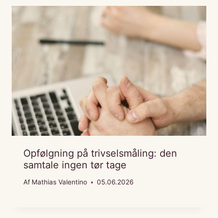
Opfølgning på trivselsmåling: den
samtale ingen tør tage
Af
Mathias Valentino
05.06.2026