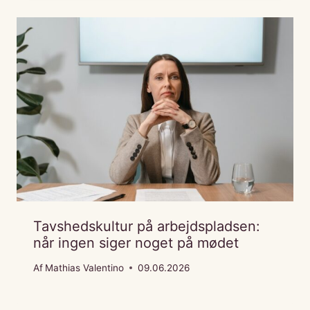
Tavshedskultur på arbejdspladsen:
når ingen siger noget på mødet
Af
Mathias Valentino
09.06.2026