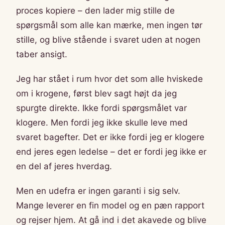
proces kopiere – den lader mig stille de
spørgsmål som alle kan mærke, men ingen tør
stille, og blive stående i svaret uden at nogen
taber ansigt.
Jeg har stået i rum hvor det som alle hviskede
om i krogene, først blev sagt højt da jeg
spurgte direkte. Ikke fordi spørgsmålet var
klogere. Men fordi jeg ikke skulle leve med
svaret bagefter. Det er ikke fordi jeg er klogere
end jeres egen ledelse – det er fordi jeg ikke er
en del af jeres hverdag.
Men en udefra er ingen garanti i sig selv.
Mange leverer en fin model og en pæn rapport
og rejser hjem. At gå ind i det akavede og blive