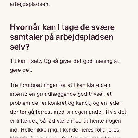
arbejdspladsen.
Hvornår kan I tage de svære
samtaler på arbejdspladsen
selv?
Tit kan I selv. Og så giver det god mening at
gøre det.
Tre forudsætninger for at I kan klare den
internt: en grundlæggende god trivsel, et
problem der er konkret og kendt, og en leder
der tør gå forrest med sin egen andel. Hvis det
er tilfældet, så lad være med at hente nogen
ind. Heller ikke mig. I kender jeres folk, jeres