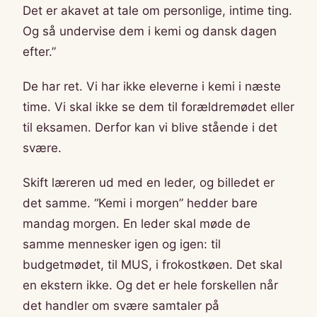
Det er akavet at tale om personlige, intime ting.
Og så undervise dem i kemi og dansk dagen
efter.”
De har ret. Vi har ikke eleverne i kemi i næste
time. Vi skal ikke se dem til forældremødet eller
til eksamen. Derfor kan vi blive stående i det
svære.
Skift læreren ud med en leder, og billedet er
det samme. “Kemi i morgen” hedder bare
mandag morgen. En leder skal møde de
samme mennesker igen og igen: til
budgetmødet, til MUS, i frokostkøen. Det skal
en ekstern ikke. Og det er hele forskellen når
det handler om svære samtaler på