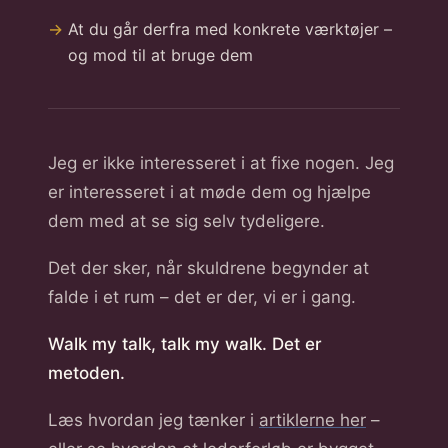
At du går derfra med konkrete værktøjer –
og mod til at bruge dem
Jeg er ikke interesseret i at fixe nogen. Jeg
er interesseret i at møde dem og hjælpe
dem med at se sig selv tydeligere.
Det der sker, når skuldrene begynder at
falde i et rum – det er der, vi er i gang.
Walk my talk, talk my walk. Det er
metoden.
Læs hvordan jeg tænker i
artiklerne her
–