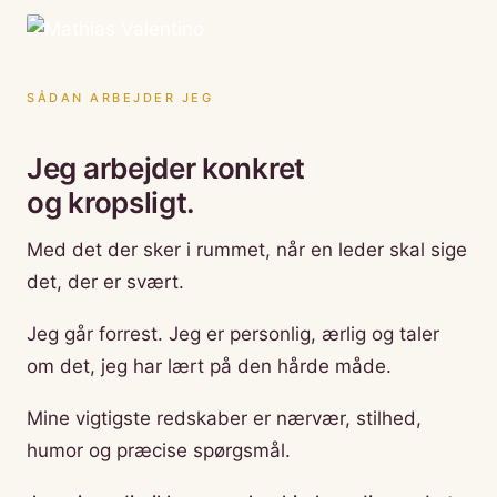
SÅDAN ARBEJDER JEG
Jeg arbejder konkret
og kropsligt.
Med det der sker i rummet, når en leder skal sige
det, der er svært.
Jeg går forrest. Jeg er personlig, ærlig og taler
om det, jeg har lært på den hårde måde.
Mine vigtigste redskaber er nærvær, stilhed,
humor og præcise spørgsmål.