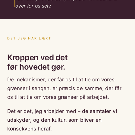
over for os selv.
DET JEG HAR LÆRT
Kroppen ved det
før hovedet gør.
De mekanismer, der får os til at tie om vores
grænser i sengen, er præcis de samme, der får
os til at tie om vores grænser på arbejdet.
Det er det, jeg arbejder med –
de samtaler vi
udskyder, og den kultur, som bliver en
konsekvens heraf.