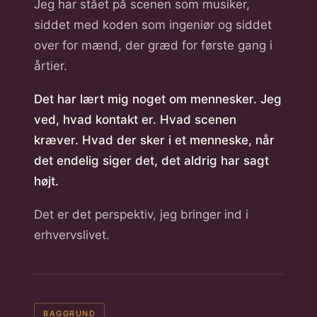
Jeg har stået på scenen som musiker,
siddet med koden som ingeniør og siddet
over for mænd, der græd for første gang i
årtier.
Det har lært mig noget om mennesker. Jeg
ved, hvad kontakt er. Hvad scenen
kræver. Hvad der sker i et menneske, når
det endelig siger det, det aldrig har sagt
højt.
Det er det perspektiv, jeg bringer ind i
erhvervslivet.
BAGGRUND