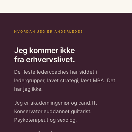
HVORDAN JEG ER ANDERLEDES
Jeg kommer ikke
fra erhvervslivet.
De fleste ledercoaches har siddet i
ledergrupper, lavet strategi, læst MBA. Det
har jeg ikke.
Jeg er akademiingeniør og cand.IT.
Konservatorieuddannet guitarist.
Psykoterapeut og sexolog.